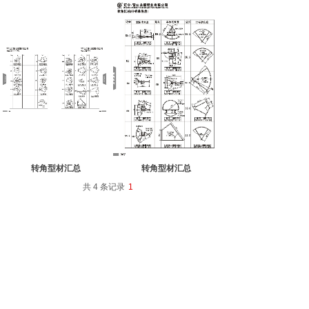
转角型材汇总
转角型材汇总
共 4 条记录
1